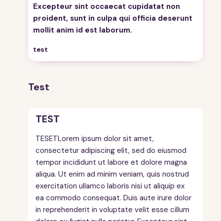
Excepteur sint occaecat cupidatat non
proident, sunt in culpa qui officia deserunt
mollit anim id est laborum.
test
Test
TEST
TESETLorem ipsum dolor sit amet,
consectetur adipiscing elit, sed do eiusmod
tempor incididunt ut labore et dolore magna
aliqua. Ut enim ad minim veniam, quis nostrud
exercitation ullamco laboris nisi ut aliquip ex
ea commodo consequat. Duis aute irure dolor
in reprehenderit in voluptate velit esse cillum