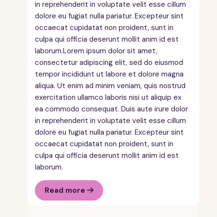
in reprehenderit in voluptate velit esse cillum
dolore eu fugiat nulla pariatur. Excepteur sint
occaecat cupidatat non proident, sunt in
culpa qui officia deserunt mollit anim id est
laborum.Lorem ipsum dolor sit amet,
consectetur adipiscing elit, sed do eiusmod
tempor incididunt ut labore et dolore magna
aliqua. Ut enim ad minim veniam, quis nostrud
exercitation ullamco laboris nisi ut aliquip ex
ea commodo consequat. Duis aute irure dolor
in reprehenderit in voluptate velit esse cillum
dolore eu fugiat nulla pariatur. Excepteur sint
occaecat cupidatat non proident, sunt in
culpa qui officia deserunt mollit anim id est
laborum.
Read more