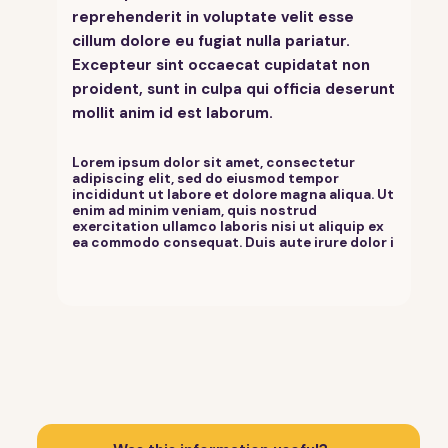
reprehenderit in voluptate velit esse
cillum dolore eu fugiat nulla pariatur.
Excepteur sint occaecat cupidatat non
proident, sunt in culpa qui officia deserunt
mollit anim id est laborum.
Lorem ipsum dolor sit amet, consectetur
adipiscing elit, sed do eiusmod tempor
incididunt ut labore et dolore magna aliqua. Ut
enim ad minim veniam, quis nostrud
exercitation ullamco laboris nisi ut aliquip ex
ea commodo consequat. Duis aute irure dolor i