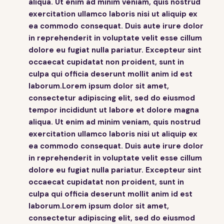
aliqua. Ut enim ad minim veniam, quis nostrud
exercitation ullamco laboris nisi ut aliquip ex
ea commodo consequat. Duis aute irure dolor
in reprehenderit in voluptate velit esse cillum
dolore eu fugiat nulla pariatur. Excepteur sint
occaecat cupidatat non proident, sunt in
culpa qui officia deserunt mollit anim id est
laborum.Lorem ipsum dolor sit amet,
consectetur adipiscing elit, sed do eiusmod
tempor incididunt ut labore et dolore magna
aliqua. Ut enim ad minim veniam, quis nostrud
exercitation ullamco laboris nisi ut aliquip ex
ea commodo consequat. Duis aute irure dolor
in reprehenderit in voluptate velit esse cillum
dolore eu fugiat nulla pariatur. Excepteur sint
occaecat cupidatat non proident, sunt in
culpa qui officia deserunt mollit anim id est
laborum.Lorem ipsum dolor sit amet,
consectetur adipiscing elit, sed do eiusmod