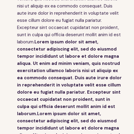
nisi ut aliquip ex ea commodo consequat. Duis
aute irure dolor in reprehenderit in voluptate velit
esse cillum dolore eu fugiat nulla pariatur.
Excepteur sint occaecat cupidatat non proident,
sunt in culpa qui officia deserunt mollit anim id est
laborum.
Lorem ipsum dolor sit amet,
consectetur adipiscing elit, sed do eiusmod
tempor incididunt ut labore et dolore magna
aliqua. Ut enim ad minim veniam, quis nostrud
exercitation ullamco laboris nisi ut aliquip ex
ea commodo consequat. Duis aute irure dolor
in reprehenderit in voluptate velit esse cillum
dolore eu fugiat nulla pariatur. Excepteur sint
occaecat cupidatat non proident, sunt in
culpa qui officia deserunt mollit anim id est
laborum.Lorem ipsum dolor sit amet,
consectetur adipiscing elit, sed do eiusmod
tempor incididunt ut labore et dolore magna