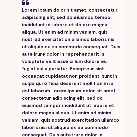
“
Lorem ipsum dolor sit amet, consectetur
adipiscing elit, sed do eiusmod tempor
incididunt ut labore et dolore magna
aliqua. Ut enim ad minim veniam, quis
nostrud exercitation ullamco laboris nisi
ut aliquip ex ea commodo consequat. Duis
aute irure dolor in reprehenderit in
voluptate velit esse cillum dolore eu
fugiat nulla pariatur. Excepteur sint
occaecat cupidatat non proident, sunt in
culpa qui officia deserunt mollit anim id
est laborum.Lorem ipsum dolor sit amet,
consectetur adipiscing elit, sed do
eiusmod tempor incididunt ut labore et
dolore magna aliqua. Ut enim ad minim
veniam, quis nostrud exercitation ullamco
laboris nisi ut aliquip ex ea commodo
consequat. Duis aute irure dolor in