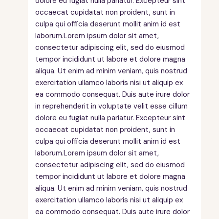
dolore eu fugiat nulla pariatur. Excepteur sint
occaecat cupidatat non proident, sunt in
culpa qui officia deserunt mollit anim id est
laborum.Lorem ipsum dolor sit amet,
consectetur adipiscing elit, sed do eiusmod
tempor incididunt ut labore et dolore magna
aliqua. Ut enim ad minim veniam, quis nostrud
exercitation ullamco laboris nisi ut aliquip ex
ea commodo consequat. Duis aute irure dolor
in reprehenderit in voluptate velit esse cillum
dolore eu fugiat nulla pariatur. Excepteur sint
occaecat cupidatat non proident, sunt in
culpa qui officia deserunt mollit anim id est
laborum.Lorem ipsum dolor sit amet,
consectetur adipiscing elit, sed do eiusmod
tempor incididunt ut labore et dolore magna
aliqua. Ut enim ad minim veniam, quis nostrud
exercitation ullamco laboris nisi ut aliquip ex
ea commodo consequat. Duis aute irure dolor