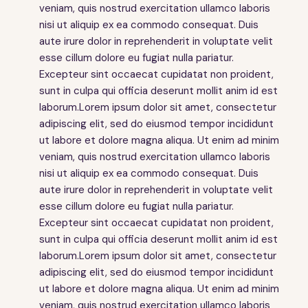
veniam, quis nostrud exercitation ullamco laboris
nisi ut aliquip ex ea commodo consequat. Duis
aute irure dolor in reprehenderit in voluptate velit
esse cillum dolore eu fugiat nulla pariatur.
Excepteur sint occaecat cupidatat non proident,
sunt in culpa qui officia deserunt mollit anim id est
laborum.Lorem ipsum dolor sit amet, consectetur
adipiscing elit, sed do eiusmod tempor incididunt
ut labore et dolore magna aliqua. Ut enim ad minim
veniam, quis nostrud exercitation ullamco laboris
nisi ut aliquip ex ea commodo consequat. Duis
aute irure dolor in reprehenderit in voluptate velit
esse cillum dolore eu fugiat nulla pariatur.
Excepteur sint occaecat cupidatat non proident,
sunt in culpa qui officia deserunt mollit anim id est
laborum.Lorem ipsum dolor sit amet, consectetur
adipiscing elit, sed do eiusmod tempor incididunt
ut labore et dolore magna aliqua. Ut enim ad minim
veniam, quis nostrud exercitation ullamco laboris