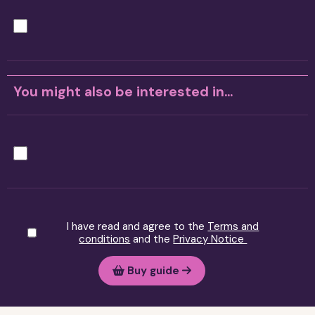
You might also be interested in...
I have read and agree to the
Terms and
conditions
and the
Privacy Notice
Buy guide