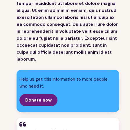
tempor incididunt ut labore et dolore magna
aliqua. Ut enim ad minim veniam, quis nostrud
exercitation ullamco laboris nisi ut aliquip ex
ea commodo consequat. Duis aute irure dolor
in reprehenderit in voluptate velit esse cillum
dolore eu fugiat nulla pariatur. Excepteur sint
occaecat cupidatat non proident, sunt in
culpa qui officia deserunt mollit anim id est
laborum.
Help us get this information to more people
who need it.
Donate now
“