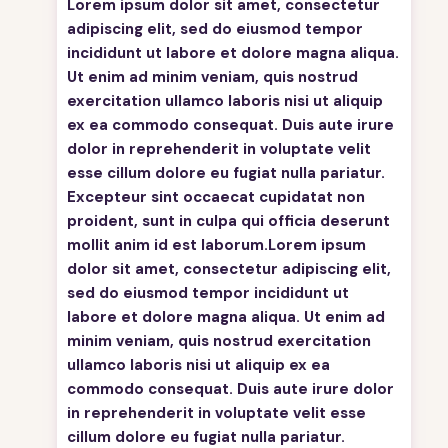
Lorem ipsum dolor sit amet, consectetur
adipiscing elit, sed do eiusmod tempor
incididunt ut labore et dolore magna aliqua.
Ut enim ad minim veniam, quis nostrud
exercitation ullamco laboris nisi ut aliquip
ex ea commodo consequat. Duis aute irure
dolor in reprehenderit in voluptate velit
esse cillum dolore eu fugiat nulla pariatur.
Excepteur sint occaecat cupidatat non
proident, sunt in culpa qui officia deserunt
mollit anim id est laborum.Lorem ipsum
dolor sit amet, consectetur adipiscing elit,
sed do eiusmod tempor incididunt ut
labore et dolore magna aliqua. Ut enim ad
minim veniam, quis nostrud exercitation
ullamco laboris nisi ut aliquip ex ea
commodo consequat. Duis aute irure dolor
in reprehenderit in voluptate velit esse
cillum dolore eu fugiat nulla pariatur.